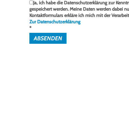
Ja, ich habe die Datenschutzerklärung zur Ken
gespeichert werden. Meine Daten werden dabei n
Kontaktformulars erkläre ich mich mit der Verarbei
Zur Datenschutzerklärung
*
ABSENDEN