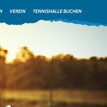
N
VEREIN
TENNISHALLE BUCHEN