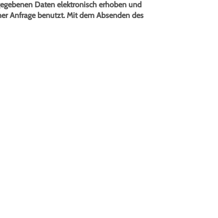
ngegebenen Daten elektronisch erhoben und
er Anfrage benutzt. Mit dem Absenden des