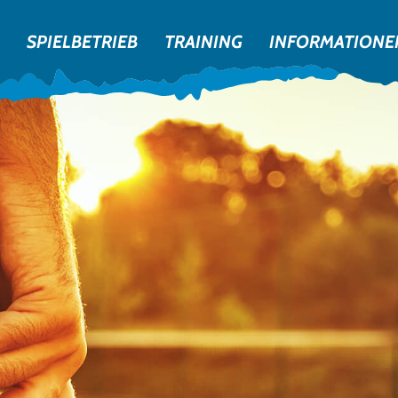
SPIELBETRIEB
TRAINING
INFORMATIONE