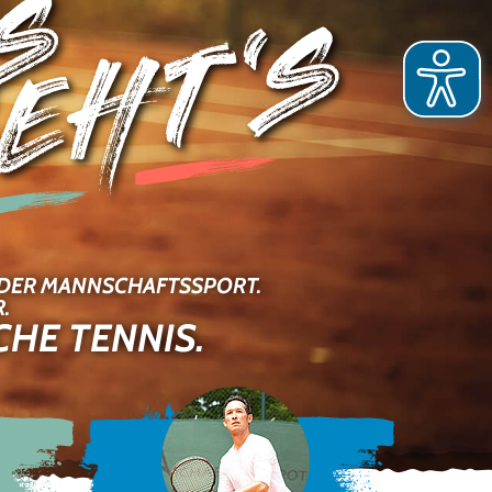
ODER MANNSCHAFTSSPORT.
.
HE TENNIS.