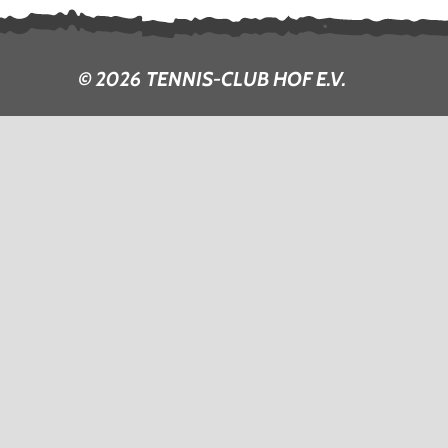
© 2026 TENNIS-CLUB HOF E.V.